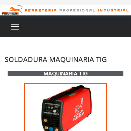
SOLDADURA MAQUINARIA TIG
MAQUINARIA TIG