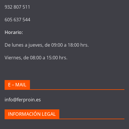
932 807 511
605 637 544
Horario:
De lunes a jueves, de 09:00 a 18:00 hrs.
Viernes, de 08:00 a 15:00 hrs.
E – MAIL
info@ferproin.es
INFORMACIÓN LEGAL