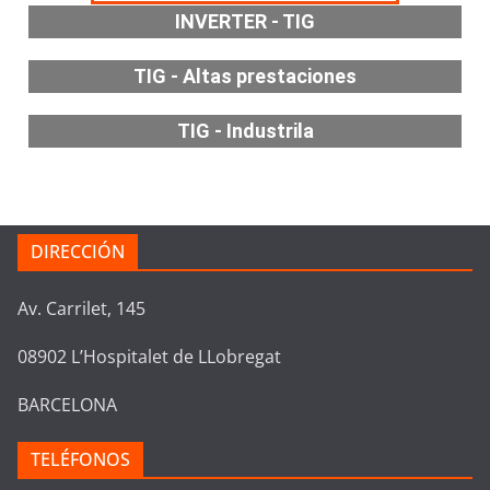
INVERTER - TIG
TIG - Altas prestaciones
TIG - Industrila
DIRECCIÓN
Av. Carrilet, 145
08902 L’Hospitalet de LLobregat
BARCELONA
TELÉFONOS